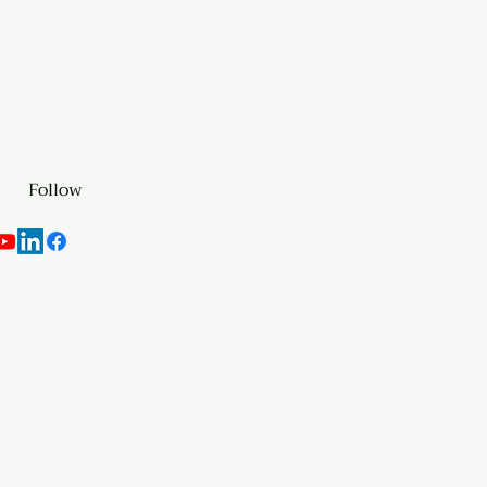
Follow