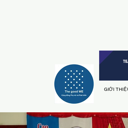
GIỚI THI