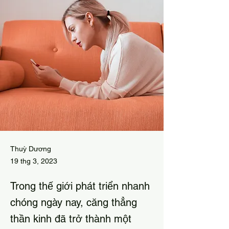
Thuỳ Dương
19 thg 3, 2023
Trong thế giới phát triển nhanh
chóng ngày nay, căng thẳng
thần kinh đã trở thành một