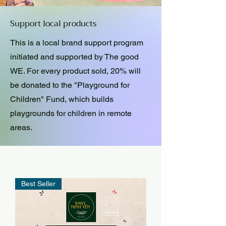
Support local products
This is a local brand support program
initiated and supported by The good
WE. For every product sold, 20% will
be donated to the "Playground for
Children" Fund, which builds
playgrounds for children in remote
areas.
Best Seller