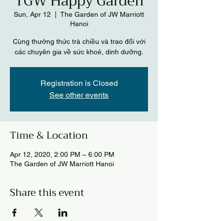
TGW Happy Garden
Sun, Apr 12
  |  
The Garden of JW Marriott
Hanoi
Cùng thưởng thức trà chiều và trao đổi với
Registration is Closed
See other events
Time & Location
Apr 12, 2020, 2:00 PM – 6:00 PM
The Garden of JW Marriott Hanoi
Share this event