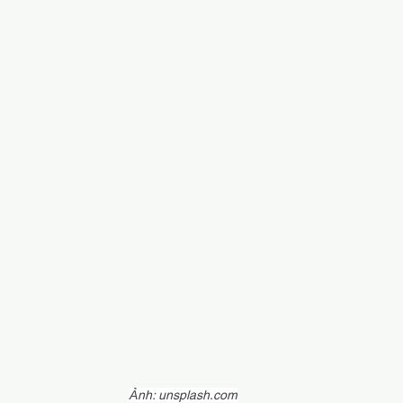
Ảnh: 
unsplash.com