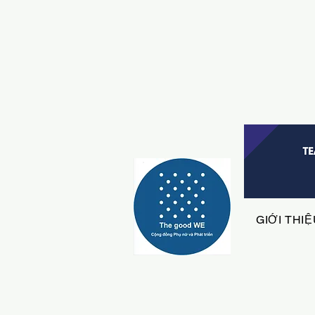
GIỚI THI